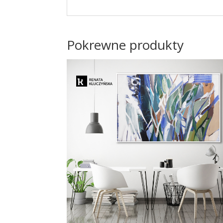
Pokrewne produkty