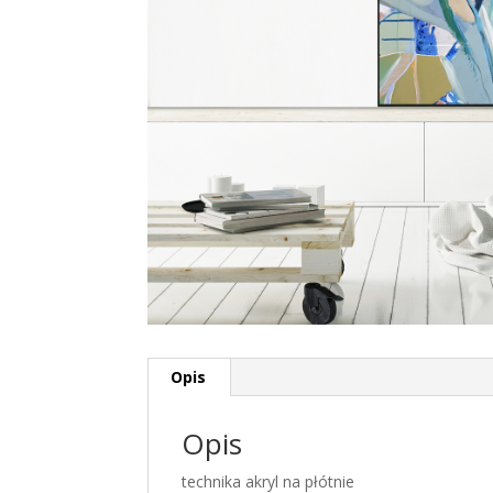
Opis
Opis
technika akryl na płótnie