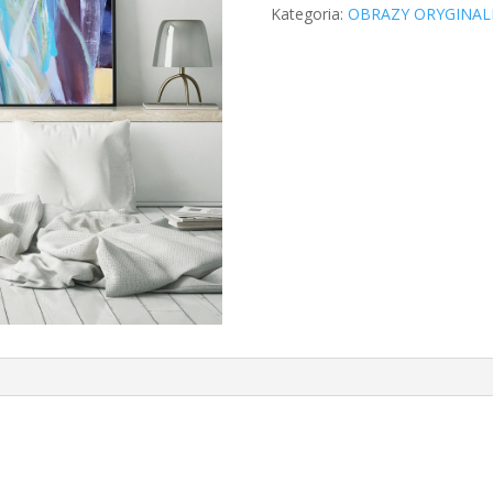
Kategoria:
OBRAZY ORYGINAL