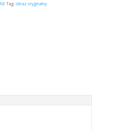
NE
Tag:
obraz oryginalny