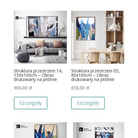
Struktura przestrzeni 14,
Struktura przestrzeni 05,
150x100cm – Obraz
80x100cm – Obraz
drukowany na płótnie
drukowany na płótnie
900,00
zł
650,00
zł
Szczegóły
Szczegóły