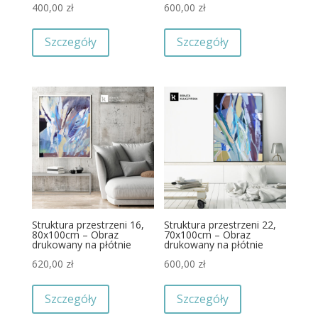
400,00
zł
600,00
zł
Szczegóły
Szczegóły
Struktura przestrzeni 16,
Struktura przestrzeni 22,
80x100cm – Obraz
70x100cm – Obraz
drukowany na płótnie
drukowany na płótnie
620,00
zł
600,00
zł
Szczegóły
Szczegóły