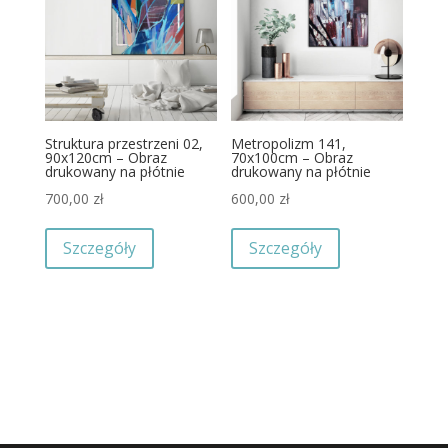
Struktura przestrzeni 02,
Metropolizm 141,
90x120cm – Obraz
70x100cm – Obraz
drukowany na płótnie
drukowany na płótnie
700,00
zł
600,00
zł
Szczegóły
Szczegóły