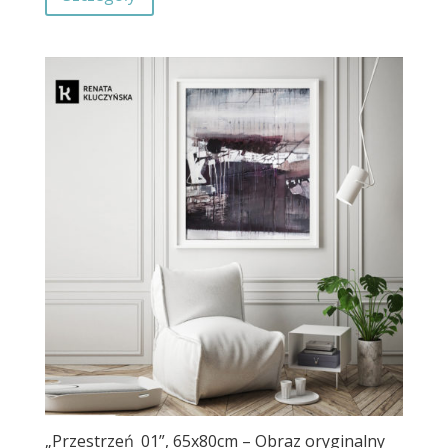
„Przestrzeń_01”, 65x80cm – Obraz oryginalny