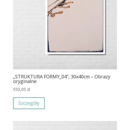
„STRUKTURA FORMY_04”, 30x40cm – Obrazy
oryginalne
550,00
zł
Szczegóły