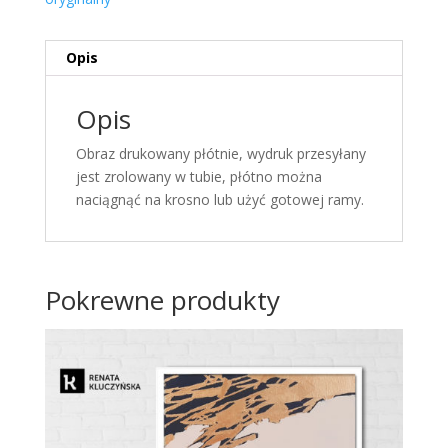
Opis
Opis
Obraz drukowany płótnie, wydruk przesyłany
jest zrolowany w tubie, płótno można
naciągnąć na krosno lub użyć gotowej ramy.
Pokrewne produkty