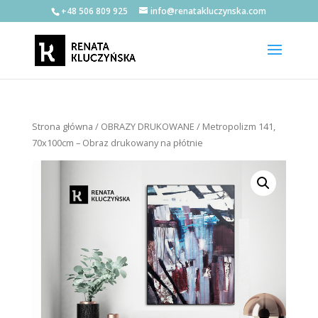
+48 506 809 925
info@renatakluczynska.com
Strona główna
/
OBRAZY DRUKOWANE
/ Metropolizm 141,
70x100cm – Obraz drukowany na płótnie