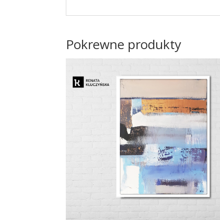
Pokrewne produkty