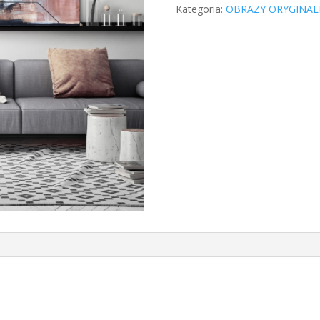
Kategoria:
OBRAZY ORYGINAL