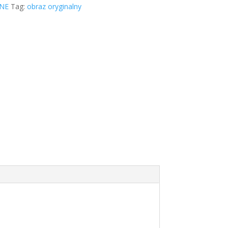
NE
Tag:
obraz oryginalny