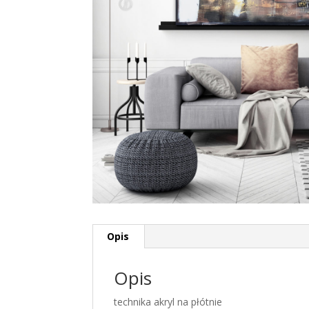
Opis
Opis
technika akryl na płótnie