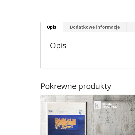
Opis
Dodatkowe informacje
Opis
.
Pokrewne produkty