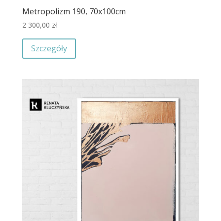
Metropolizm 190, 70x100cm
2 300,00
zł
Szczegóły