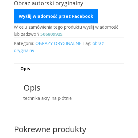
Obraz autorski oryginalny
Wyślij wiadomość przez Facebook
W celu zamówienia tego produktu wyślij wiadomość
lub zadzwoń
506809925
.
Kategoria:
OBRAZY ORYGINALNE
Tag:
obraz
oryginalny
Opis
Opis
technika akryl na płótnie
Pokrewne produkty