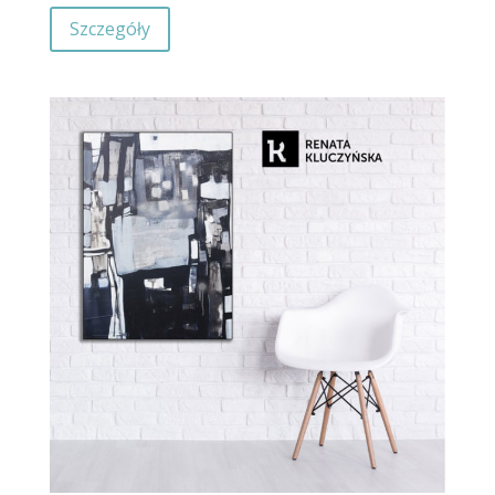
Szczegóły