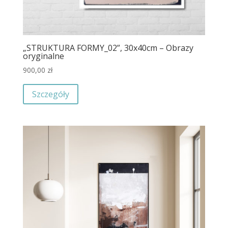
„STRUKTURA FORMY_02”, 30x40cm – Obrazy
oryginalne
900,00
zł
Szczegóły