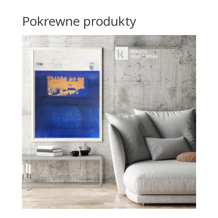
Pokrewne produkty