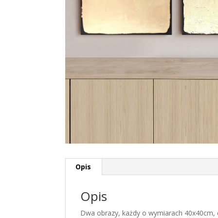
Opis
Opis
Dwa obrazy, każdy o wymiarach 40x40cm, c