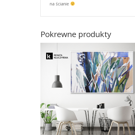
na ścianie
Pokrewne produkty