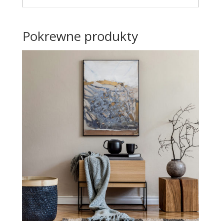
Pokrewne produkty